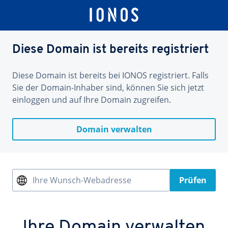
Diese Domain ist bereits registriert
Diese Domain ist bereits bei IONOS registriert. Falls
Sie der Domain-Inhaber sind, können Sie sich jetzt
einloggen und auf Ihre Domain zugreifen.
Domain verwalten
Ihre Wunsch-Webadresse
Prüfen