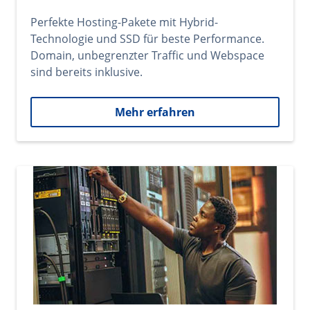
Perfekte Hosting-Pakete mit Hybrid-
Technologie und SSD für beste Performance.
Domain, unbegrenzter Traffic und Webspace
sind bereits inklusive.
Mehr erfahren