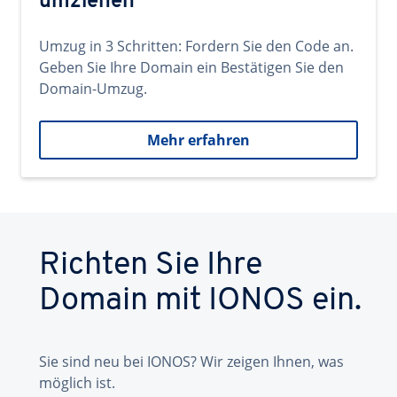
umziehen
Umzug in 3 Schritten: Fordern Sie den Code an.
Geben Sie Ihre Domain ein Bestätigen Sie den
Domain-Umzug.
Mehr erfahren
Richten Sie Ihre
Domain mit IONOS ein.
Sie sind neu bei IONOS? Wir zeigen Ihnen, was
möglich ist.