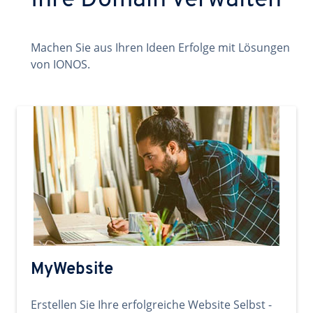
Ihre Domain verwalten
Machen Sie aus Ihren Ideen Erfolge mit Lösungen
von IONOS.
MyWebsite
Erstellen Sie Ihre erfolgreiche Website Selbst -