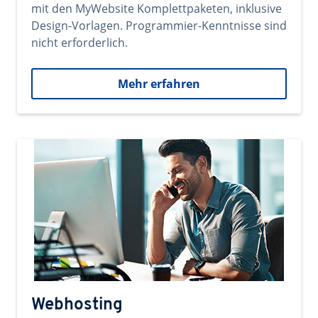
mit den MyWebsite Komplettpaketen, inklusive
Design-Vorlagen. Programmier-Kenntnisse sind
nicht erforderlich.
Mehr erfahren
Webhosting