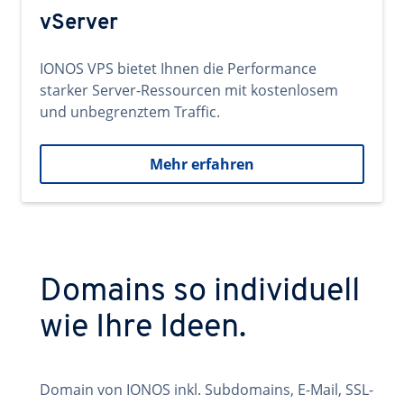
vServer
IONOS VPS bietet Ihnen die Performance
starker Server-Ressourcen mit kostenlosem
und unbegrenztem Traffic.
Mehr erfahren
Domains so individuell
wie Ihre Ideen.
Domain von IONOS inkl. Subdomains, E-Mail, SSL-