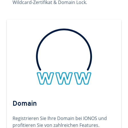
Wildcard-Zertifikat & Domain Lock.
Domain
Registrieren Sie Ihre Domain bei IONOS und
profitieren Sie von zahlreichen Features.