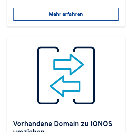
Mehr erfahren
Vorhandene Domain zu IONOS