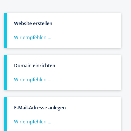
Website erstellen
Wir empfehlen ...
Domain einrichten
Wir empfehlen ...
E-Mail-Adresse anlegen
Wir empfehlen ...